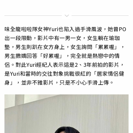
味全龍啦啦隊女神Yuri也陷入過手滑風波，她曾PO
出一段限動，影片中有一男一女，女生躺在瑜珈
墊，男生則趴在女方身上，女生詢問「累累喔」，
男生撒嬌回答「好累喔」，完全就是熱戀中的情
侶。對此Yuri經紀人表示這是2、3年前拍的影片，
是Yuri和當時的交往對象挑戰很紅的「居家情侶健
身」，並非不雅影片，只是不小心手滑上傳。