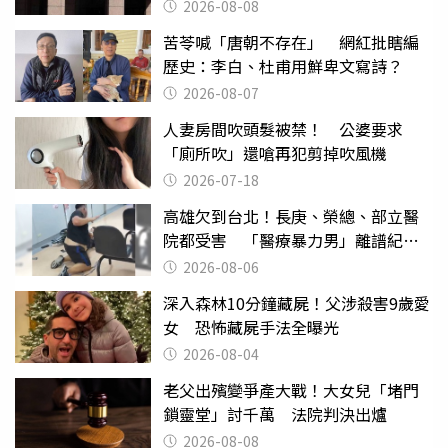
2026-08-08
苦苓喊「唐朝不存在」 網紅批瞎編
歷史：李白、杜甫用鮮卑文寫詩？
2026-08-07
人妻房間吹頭髮被禁！ 公婆要求
「廁所吹」還嗆再犯剪掉吹風機
2026-07-18
高雄欠到台北！長庚、榮總、部立醫
院都受害 「醫療暴力男」離譜紀錄
曝光
2026-08-06
深入森林10分鐘藏屍！父涉殺害9歲愛
女 恐怖藏屍手法全曝光
2026-08-04
老父出殯變爭產大戰！大女兒「堵門
鎖靈堂」討千萬 法院判決出爐
2026-08-08