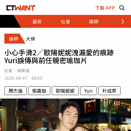
跳至主要內容區塊
下載 APP
最新
社會
娛樂
財經
娛樂
大條
小心手滑2／歐陽妮妮洩漏愛的痕跡
Yuri誤傳與前任親密瑜珈片
記者：
娛樂組
2026-04-07 06:00
周杰倫
張震嶽
歐陽妮妮
Yuri
朴成焄