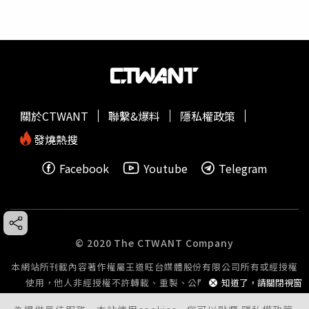
關於CTWANT
聯繫&爆料
隱私權政策
發燒熱搜
Facebook
Youtube
Telegram
© 2020 The CTWANT Company
本網站所刊載內容著作權屬王道旺台媒體股份有限公司所有或經授權
知道了，請關閉視窗
使用，他人非經授權不許轉載、重製、公開播送或公開傳輸。