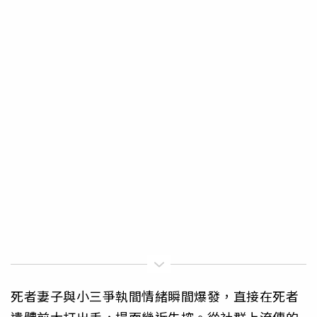
死者妻子與小三爭執間情緒瞬間爆發，直接在死者