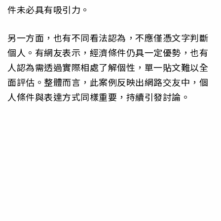
件未必具有吸引力。
另一方面，也有不同看法認為，不應僅憑文字判斷
個人。有網友表示，經濟條件仍具一定優勢，也有
人認為需透過實際相處了解個性，單一貼文難以全
面評估。整體而言，此案例反映出網路交友中，個
人條件與表達方式同樣重要，持續引發討論。