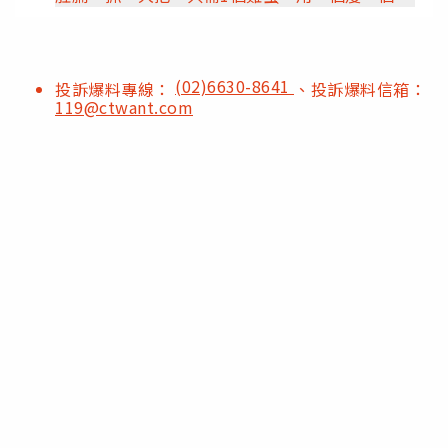
(02)6630-8641
投訴爆料專線：
、投訴爆料信箱：
119@ctwant.com