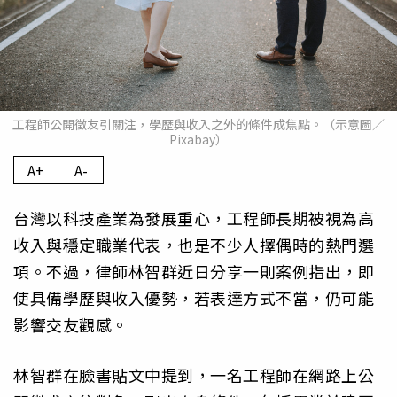
工程師公開徵友引關注，學歷與收入之外的條件成焦點。（示意圖／
Pixabay）
A+
A-
台灣以科技產業為發展重心，工程師長期被視為高
收入與穩定職業代表，也是不少人擇偶時的熱門選
項。不過，律師林智群近日分享一則案例指出，即
使具備學歷與收入優勢，若表達方式不當，仍可能
影響交友觀感。
林智群在臉書貼文中提到，一名工程師在網路上公