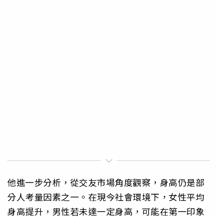
他進一步分析，從交友市場角度觀察，身高仍是部
分人考量因素之一。在現今社會環境下，女性平均
身高提升，男性若未達一定身高，可能在第一印象