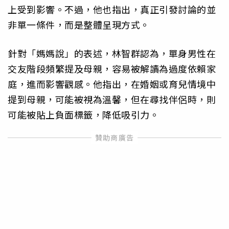
上受到影響。不過，他也指出，真正引發討論的並
非單一條件，而是整體呈現方式。
針對「媽媽說」的表述，林智群認為，單身男性在
交友階段頻繁提及母親，容易被解讀為過度依賴家
庭，進而影響觀感。他指出，在婚姻或育兒情境中
提到母親，可能被視為溫馨，但在尋找伴侶時，則
可能被貼上負面標籤，降低吸引力。