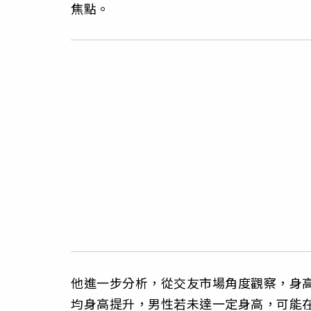
焦點。
他進一步分析，從交友市場角度觀察，身
均身高提升，男性若未達一定身高，可能