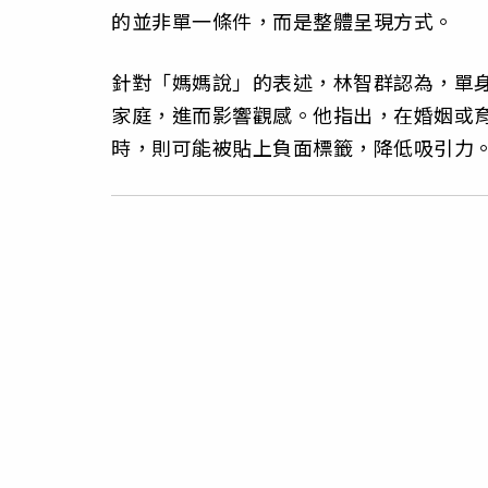
的並非單一條件，而是整體呈現方式。
針對「媽媽說」的表述，林智群認為，單
家庭，進而影響觀感。他指出，在婚姻或
時，則可能被貼上負面標籤，降低吸引力