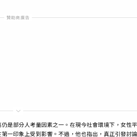
高仍是部分人考量因素之一。在現今社會環境下，女性
在第一印象上受到影響。不過，他也指出，真正引發討