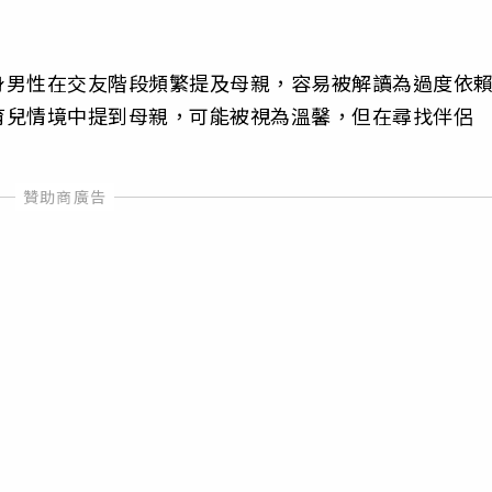
身男性在交友階段頻繁提及母親，容易被解讀為過度依
育兒情境中提到母親，可能被視為溫馨，但在尋找伴侶
。