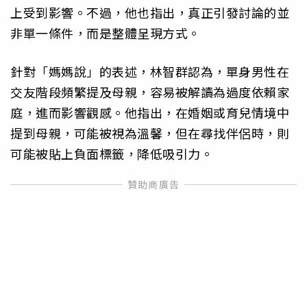
上受到影響。不過，他也指出，真正引發討論的並
非單一條件，而是整體呈現方式。
針對「媽媽說」的表述，林智群認為，單身男性在
交友階段頻繁提及母親，容易被解讀為過度依賴家
庭，進而影響觀感。他指出，在婚姻或育兒情境中
提到母親，可能被視為溫馨，但在尋找伴侶時，則
可能被貼上負面標籤，降低吸引力。