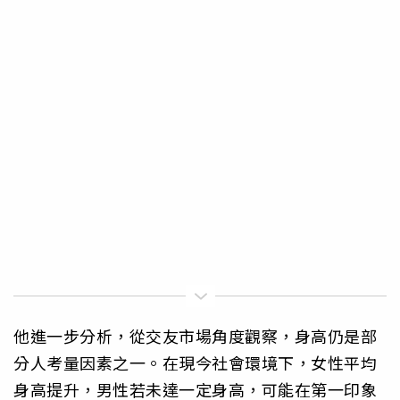
他進一步分析，從交友市場角度觀察，身高仍是部
分人考量因素之一。在現今社會環境下，女性平均
身高提升，男性若未達一定身高，可能在第一印象