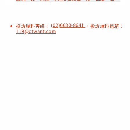
(02)6630-8641
投訴爆料專線：
、投訴爆料信箱：
119@ctwant.com