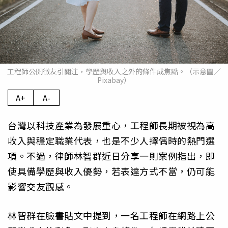
工程師公開徵友引關注，學歷與收入之外的條件成焦點。（示意圖／
Pixabay）
A+
A-
台灣以科技產業為發展重心，工程師長期被視為高
收入與穩定職業代表，也是不少人擇偶時的熱門選
項。不過，律師林智群近日分享一則案例指出，即
使具備學歷與收入優勢，若表達方式不當，仍可能
影響交友觀感。
林智群在臉書貼文中提到，一名工程師在網路上公