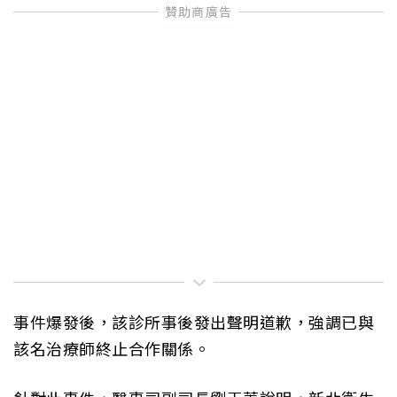
事件爆發後，該診所事後發出聲明道歉，強調已與
該名治療師終止合作關係。