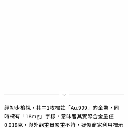
經初步檢視，其中1枚標註「Au.999」的金幣，同
時標有「18mg」字樣，意味著其實際含金量僅
0.018克，與外觀重量嚴重不符，疑似商家利用標示