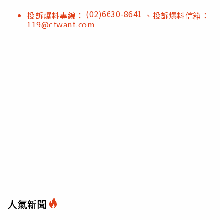
(02)6630-8641
投訴爆料專線：
、投訴爆料信箱：
119@ctwant.com
人氣新聞