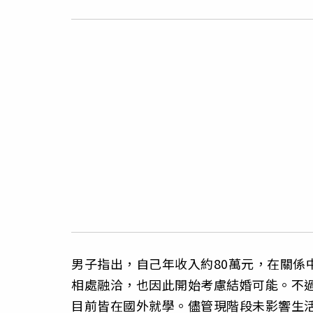
男子指出，自己年收入約80萬元，在關係
相處融洽，也因此開始考慮結婚可能。不
目前皆在國外就學。儘管現階段未影響生