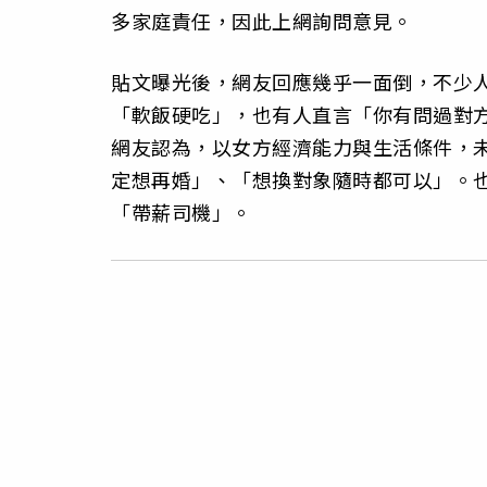
多家庭責任，因此上網詢問意見。
貼文曝光後，網友回應幾乎一面倒，不少
「軟飯硬吃」，也有人直言「你有問過對
網友認為，以女方經濟能力與生活條件，
定想再婚」、「想換對象隨時都可以」。
「帶薪司機」。