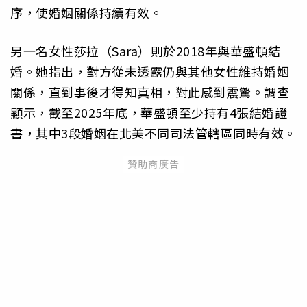
序，使婚姻關係持續有效。
另一名女性莎拉（Sara）則於2018年與華盛頓結
婚。她指出，對方從未透露仍與其他女性維持婚姻
關係，直到事後才得知真相，對此感到震驚。調查
顯示，截至2025年底，華盛頓至少持有4張結婚證
書，其中3段婚姻在北美不同司法管轄區同時有效。