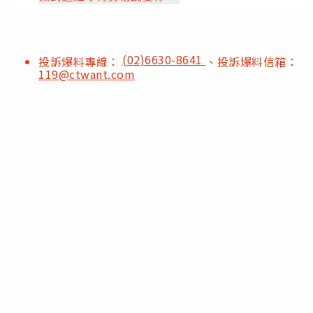
(02)6630-8641
投訴爆料專線：
、投訴爆料信箱：
119@ctwant.com