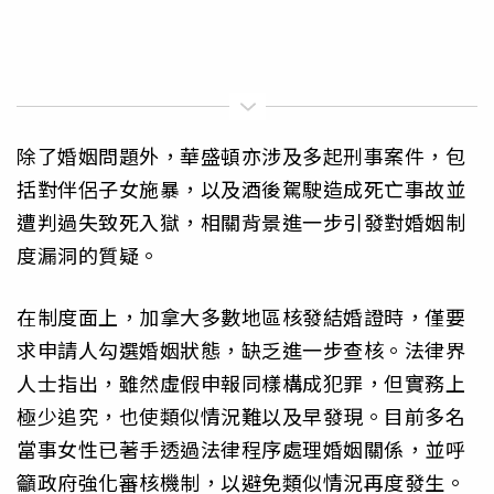
除了婚姻問題外，華盛頓亦涉及多起刑事案件，包
括對伴侶子女施暴，以及酒後駕駛造成死亡事故並
遭判過失致死入獄，相關背景進一步引發對婚姻制
度漏洞的質疑。
在制度面上，加拿大多數地區核發結婚證時，僅要
求申請人勾選婚姻狀態，缺乏進一步查核。法律界
人士指出，雖然虛假申報同樣構成犯罪，但實務上
極少追究，也使類似情況難以及早發現。目前多名
當事女性已著手透過法律程序處理婚姻關係，並呼
籲政府強化審核機制，以避免類似情況再度發生。