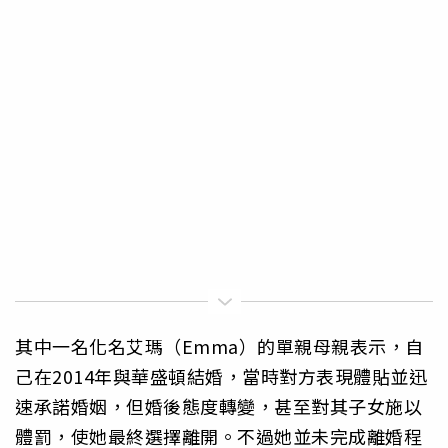
其中一名化名艾瑪（Emma）的單親母親表示，自
己在2014年與華盛頓結婚，當時對方表現體貼並迅
速承諾婚姻，但婚後態度轉變，甚至對其子女施以
體罰，使她最終選擇離開。不過她並未完成離婚程