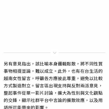
另有意見指出，該比喻本身邏輯鬆散，將不同性質
事物相提並論，難以成立。此外，也有在台生活的
越南女性留言，呼籲各方應彼此尊重，避免以比較
方式製造對立。留言區出現支持與反對兩派意見，
整起事件從單一影片討論，擴大為性別與文化觀點
的交鋒，顯示社群平台中言論的擴散效應，以及用
語所可能帶來的影響。