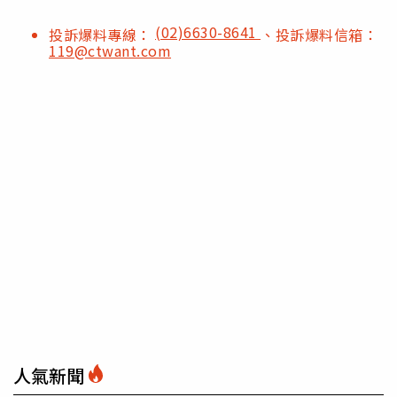
(02)6630-8641
投訴爆料專線：
、投訴爆料信箱：
119@ctwant.com
人氣新聞