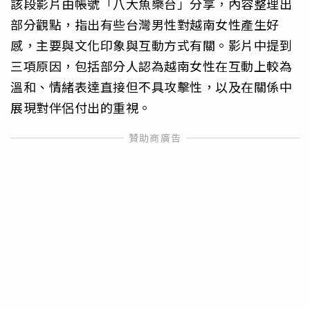
該段影片由帳號「八大魚樂台」分享，內容整理出
部分觀點，指出有些台灣男性對越南女性產生好
感，主要與文化印象與互動方式有關。影片中提到
三項原因，包括部分人認為越南女性在互動上較為
溫和、情緒表達直接但不具攻擊性，以及在關係中
展現對伴侶付出的重視。