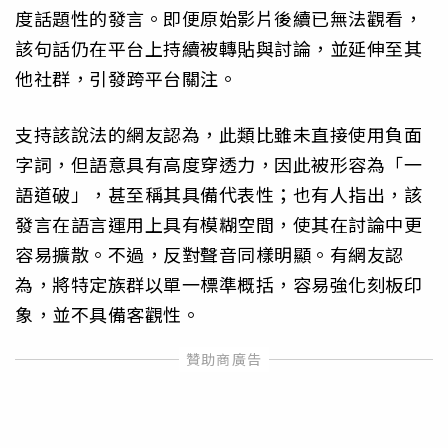
度話題性的發言。即便原始影片後續已無法觀看，
該句話仍在平台上持續被轉貼與討論，並延伸至其
他社群，引發跨平台關注。
支持該說法的網友認為，此類比雖未直接使用負面
字詞，但語意具有高度穿透力，因此被形容為「一
語道破」，甚至稱其具備代表性；也有人指出，該
發言在語言運用上具有模糊空間，使其在討論中更
容易擴散。不過，反對聲音同樣明顯。有網友認
為，將特定族群以單一標準概括，容易強化刻板印
象，並不具備客觀性。