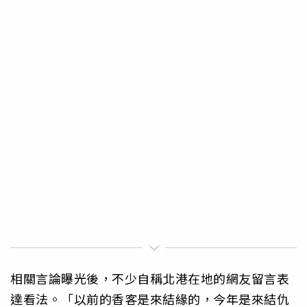
相關言論曝光後，不少自稱北港在地的網友留言表
達看法。「以前的香客是來結緣的，今年是來結仇