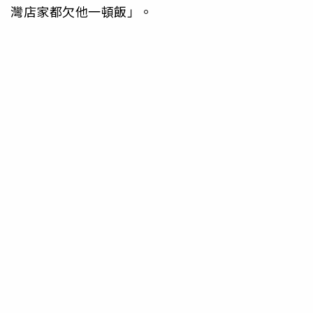
灣店家都欠他一頓飯」。