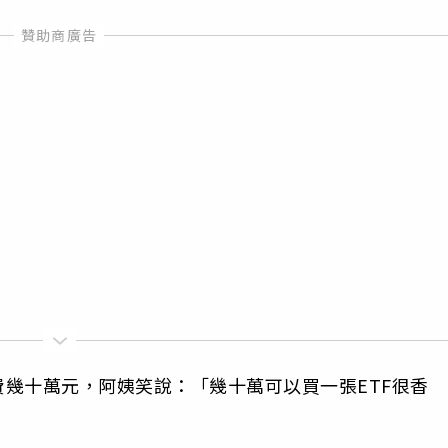
幾十萬元，阿姨笑說：「幾十萬可以買一張ETF很香