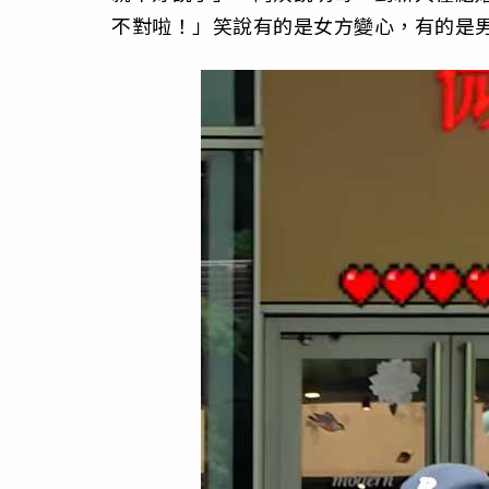
不對啦！」笑說有的是女方變心，有的是