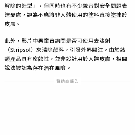
解除的造型」，但同時也有不少聲音對安全問題表
達憂慮，認為不應將非人體使用的塗料直接塗抹於
皮膚。
此外，影片中男童曾詢問是否可使用去漆劑
（Stripsol）來清除顏料，引發外界關注。由於該
類產品具有腐蝕性，並非設計用於人體皮膚，相關
說法被認為存在潛在風險。