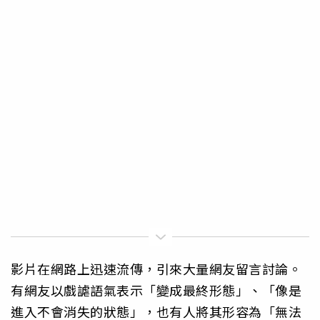
影片在網路上迅速流傳，引來大量網友留言討論。
有網友以戲謔語氣表示「變成最終形態」、「像是
進入不會消失的狀態」，也有人將其形容為「無法