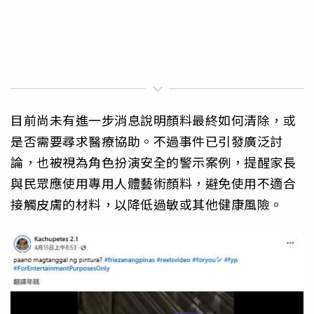
目前尚未有進一步消息說明顏料最終如何清除，或
是否需要尋求醫療協助。不過事件已引發廣泛討
論，也被視為角色扮演安全的警示案例，提醒家長
與民眾應使用專用人體藝術顏料，避免使用不適合
接觸皮膚的材料，以降低過敏或其他健康風險。