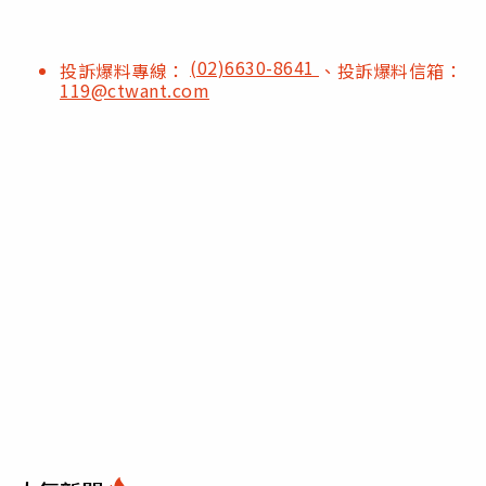
(02)6630-8641
投訴爆料專線：
、投訴爆料信箱：
119@ctwant.com