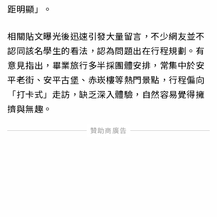
距明顯」。
相關貼文曝光後迅速引發大量留言，不少網友並不
認同該名學生的看法，認為問題出在行程規劃。有
意見指出，畢業旅行多半採團體安排，常集中於安
平老街、安平古堡、赤崁樓等熱門景點，行程偏向
「打卡式」走訪，缺乏深入體驗，自然容易覺得擁
擠與無趣。