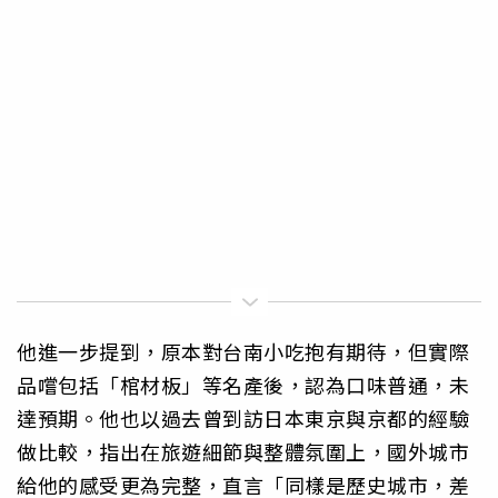
他進一步提到，原本對台南小吃抱有期待，但實際
品嚐包括「棺材板」等名產後，認為口味普通，未
達預期。他也以過去曾到訪日本東京與京都的經驗
做比較，指出在旅遊細節與整體氛圍上，國外城市
給他的感受更為完整，直言「同樣是歷史城市，差