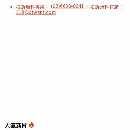
(02)6630-8641
投訴爆料專線：
、投訴爆料信箱：
119@ctwant.com
人氣新聞