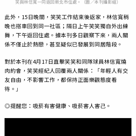
笑與林信寬一同返回新北市住處。（圖／本刊攝影組）
此外，15日晚間，笑笑工作結束後返家，林信寬稍
晚也搭車回到同一社區；隔日上午笑笑獨自外出練
舞，下午返回住處。據本刊多日觀察下來，兩人關
係不僅止於熱戀，甚至疑似已發展到同居階段。
對於本刊在4月17日直擊笑笑和同隊球員林信寬燒
肉約會，笑笑經紀人回覆兩人關係：「年輕人有交
友自由，不影響工作，都保持正面樂觀態度看
待。」
◎提醒您：吸菸有害健康、吸菸害人害己。