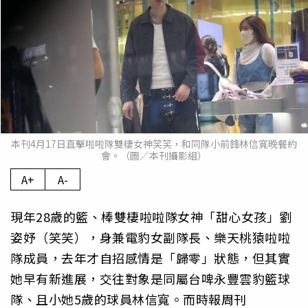
本刊4月17日直擊啦啦隊雙棲女神笑笑，和同隊小前鋒林信寬晚餐約
會。（圖／本刊攝影組）
A+
A-
現年28歲的籃、棒雙棲啦啦隊女神「甜心女孩」劉
姿妤（笑笑），身兼電豹女副隊長、樂天桃猿啦啦
隊成員，去年才自招感情是「歸零」狀態，但其實
她早有新進展，交往對象是同屬台啤永豐雲豹籃球
隊、且小她5歲的球員林信寬。而時報周刊