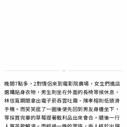
晚間7點多，2對情侶來到電影院廣場，女生們進店
選購貼身衣物，男生則坐在外面的長椅等候休息，
林信寬期間拿出電子菸吞雲吐霧、陳孝榕則低頭滑
手機。而笑笑逛了一圈後便先回到男友身邊坐下，
等採買完畢的草莓提著戰利品出來會合。隨後一行
人買茶飲解渴。而經過一晚的等待，兩人終於出現