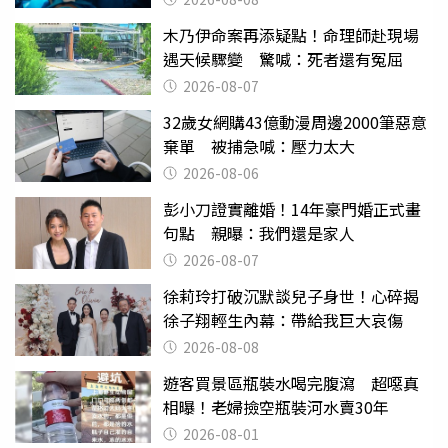
木乃伊命案再添疑點！命理師赴現場
遇天候驟變 驚喊：死者還有冤屈
2026-08-07
32歲女網購43億動漫周邊2000筆惡意
棄單 被捕急喊：壓力太大
2026-08-06
彭小刀證實離婚！14年豪門婚正式畫
句點 親曝：我們還是家人
2026-08-07
徐莉玲打破沉默談兒子身世！心碎揭
徐子翔輕生內幕：帶給我巨大哀傷
2026-08-08
遊客買景區瓶裝水喝完腹瀉 超噁真
相曝！老婦撿空瓶裝河水賣30年
2026-08-01