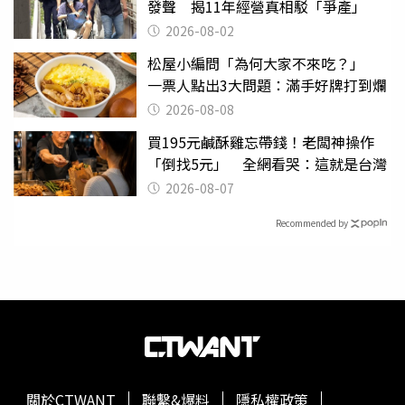
發聲 揭11年經營真相駁「爭產」
2026-08-02
松屋小編問「為何大家不來吃？」
一票人點出3大問題：滿手好牌打到爛
2026-08-08
買195元鹹酥雞忘帶錢！老闆神操作
「倒找5元」 全網看哭：這就是台灣
2026-08-07
Recommended by
關於CTWANT
聯繫&爆料
隱私權政策