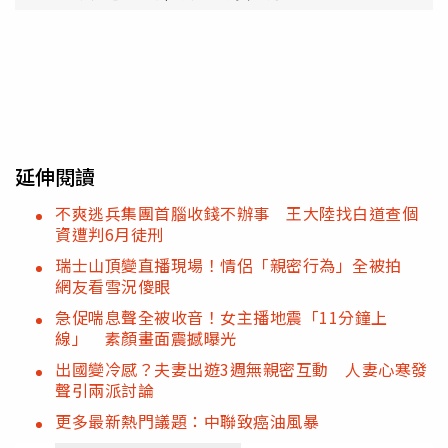
延伸閱讀
不爽逃兵集團首腦收錢不辦事 王大陸找白道查個
資遭判6月徒刑
瑞士山頂變直播現場！情侶「親密行為」全被拍
網友看雪況傻眼
急促喘息聲全被收音！女主播地震「11分鐘上
線」 素顏畫面震撼曝光
出國變冷感？夫妻出遊3週無親密互動 人妻心寒發
聲引兩派討論
更多最新熱門議題：中聯致癌油風暴