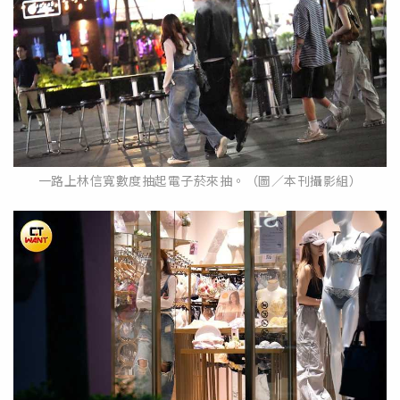
一路上林信寬數度抽起電子菸來抽。（圖／本刊攝影組）