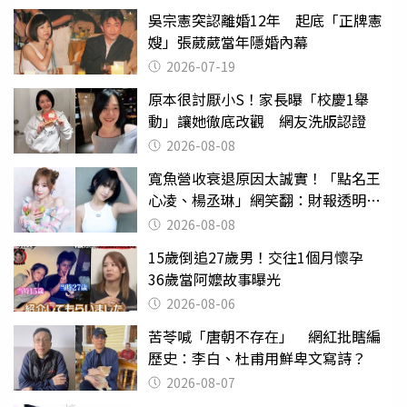
吳宗憲突認離婚12年 起底「正牌憲
嫂」張葳葳當年隱婚內幕
2026-07-19
原本很討厭小S！家長曝「校慶1舉
動」讓她徹底改觀 網友洗版認證
2026-08-08
寬魚營收衰退原因太誠實！「點名王
心凌、楊丞琳」網笑翻：財報透明度
滿分
2026-08-08
15歲倒追27歲男！交往1個月懷孕
36歲當阿嬤故事曝光
2026-08-06
苦苓喊「唐朝不存在」 網紅批瞎編
歷史：李白、杜甫用鮮卑文寫詩？
2026-08-07