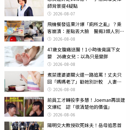
師背景提4疑點
2026-08-07
飛機餐發這果汁爆「廁所之亂」？乘
客崩潰：差點丟大臉 醫揭3類人別亂
喝
2026-08-08
47歲女腹痛送醫！1小時後竟誕下女
嬰 26歲女兒：以為只是變胖
2026-08-08
煮菜遭婆婆關火還一路追罵！丈夫只
回「媽媽老了」勸她別計較 人妻超
崩潰：我像台傭
2026-08-08
前員工才轉投李多慧！Joeman再談建
文爆紅 認「很清楚他的價值」
2026-08-06
陽明交大教授砍死妹夫！岳母追思首