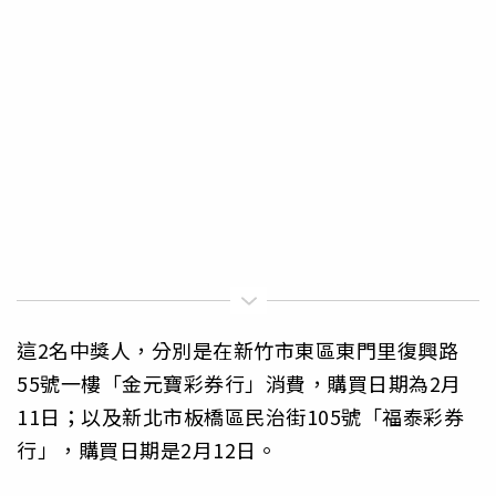
這2名中獎人，分別是在新竹市東區東門里復興路
55號一樓「金元寶彩券行」消費，購買日期為2月
11日；以及新北市板橋區民治街105號「福泰彩券
行」，購買日期是2月12日。