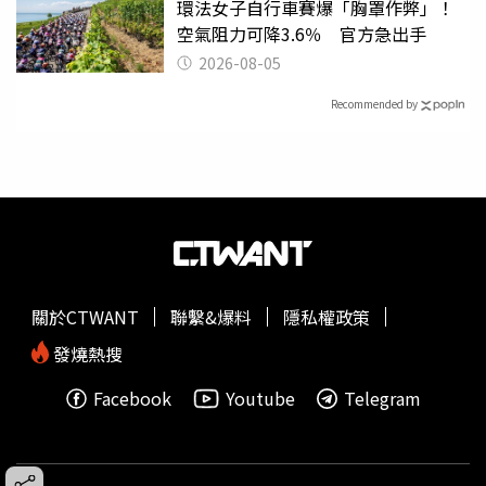
環法女子自行車賽爆「胸罩作弊」！
空氣阻力可降3.6％ 官方急出手
2026-08-05
Recommended by
關於CTWANT
聯繫&爆料
隱私權政策
發燒熱搜
Facebook
Youtube
Telegram