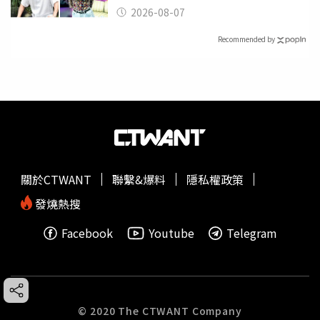
應了
2026-08-07
Recommended by
關於CTWANT
聯繫&爆料
隱私權政策
發燒熱搜
Facebook
Youtube
Telegram
© 2020 The CTWANT Company