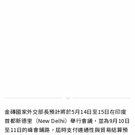
金磚國家外交部長預計將於5月14日至15日在印度
首都新德里（New Delhi）舉行會議，並為9月10日
至11日的峰會鋪路，屆時支付連通性與貿易結算預