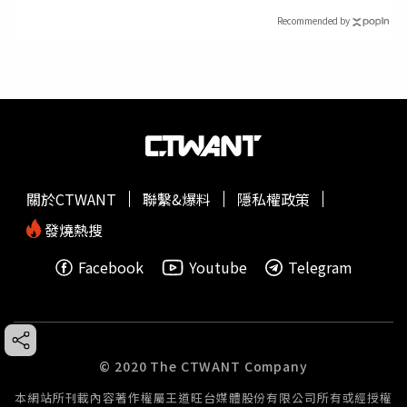
Recommended by
關於CTWANT
聯繫&爆料
隱私權政策
發燒熱搜
Facebook
Youtube
Telegram
© 2020 The CTWANT Company
本網站所刊載內容著作權屬王道旺台媒體股份有限公司所有或經授權