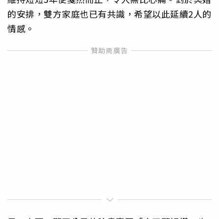
的安排，雙方家庭也已有共識，希望以此延續2人的
情感。