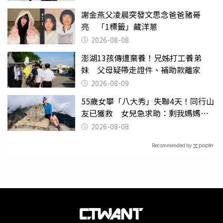
謝金燕父凌晨突發文思念爸爸豬哥
亮 「1標籤」藏洋蔥
2026-08-08
澎湖13孩傳遭棄養！兄姊打工養弟
妹 父母疑帶走證件、補助款離家
2026-08-09
55歲女攀「八大秀」失聯4天！同行山
友已獲救 女兒急求助：剩我媽媽還
沒找到
2026-08-08
Recommended by