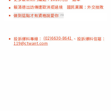
賴清德出訪傳遭歐洲拒過境 國民黨團：外交挫敗
做到這點才有資格說愛你
PR
(02)6630-8641
投訴爆料專線：
、投訴爆料信箱：
119@ctwant.com