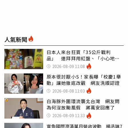
人氣新聞
日本人來台狂買「35公斤戰利
品」 連拜拜用紅盤、「小心地
滑」告示牌也帶回家
2026-08-09 11:08
原本很討厭小S！家長曝「校慶1舉
動」讓她徹底改觀 網友洗版認證
2026-08-08 11:03
白海豚外圍環流襲北台灣 網友問
為何沒放颱風假 蔣萬安回應了
2026-08-09 11:33
寬魚國際澄清單月營收波動 楊丞琳7