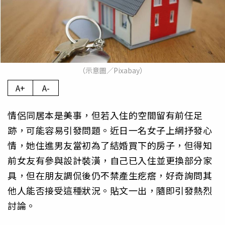
（示意圖／Pixabay）
A+
A-
情侶同居本是美事，但若入住的空間留有前任足
跡，可能容易引發問題。近日一名女子上網抒發心
情，她住進男友當初為了結婚買下的房子，但得知
前女友有參與設計裝潢，自己已入住並更換部分家
具，但在朋友調侃後仍不禁產生疙瘩，好奇詢問其
他人能否接受這種狀況。貼文一出，隨即引發熱烈
討論。