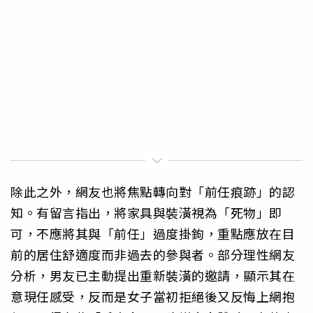
除此之外，網友也將焦點轉向對「前任痕跡」的認
知。有留言指出，將家具與裝潢視為「死物」即
可，不應將其與「前任」過度掛鉤，重點應放在目
前的居住舒適度而非過去的參與者。部分理性網友
分析，男友已主動提出重新裝潢的邀請，顯示其在
意現任感受，反而是女子當初拒絕後又反悔上網抱