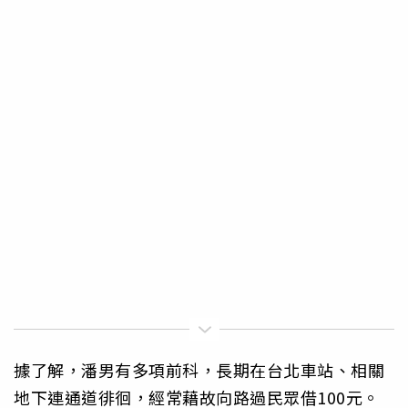
據了解，潘男有多項前科，長期在台北車站、相關
地下連通道徘徊，經常藉故向路過民眾借100元。