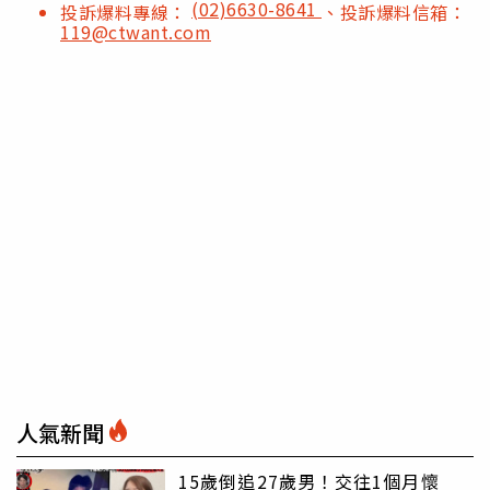
(02)6630-8641
投訴爆料專線：
、投訴爆料信箱：
119@ctwant.com
人氣新聞
15歲倒追27歲男！交往1個月懷