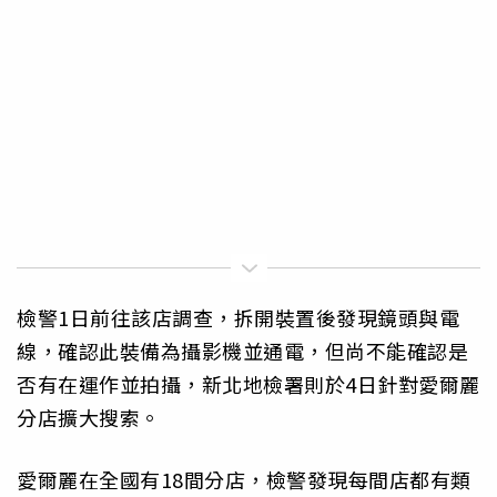
檢警1日前往該店調查，拆開裝置後發現鏡頭與電
線，確認此裝備為攝影機並通電，但尚不能確認是
否有在運作並拍攝，新北地檢署則於4日針對愛爾麗
分店擴大搜索。
愛爾麗在全國有18間分店，檢警發現每間店都有類