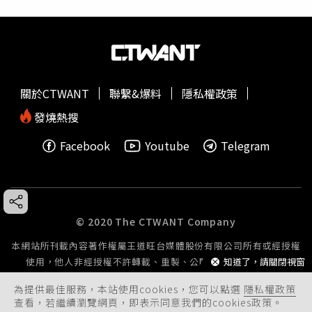
關於CTWANT
聯繫&爆料
隱私權政策
發燒熱搜
Facebook
Youtube
Telegram
© 2020 The CTWANT Company
本網站所刊載內容著作權屬王道旺台媒體股份有限公司所有或經授權
使用，他人非經授權不許轉載、重製、公開播送或公開傳輸。
知道了，請關閉視窗
為提供最佳服務，本站使用cookies，您可以點選
隱私權政策
查看，若繼續瀏覽網頁，即表示同意我們的cookies政策。