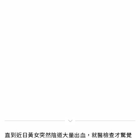
直到近日黃女突然陰道大量出血，就醫檢查才驚覺