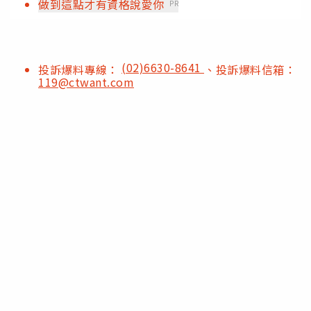
做到這點才有資格說愛你
PR
(02)6630-8641
投訴爆料專線：
、投訴爆料信箱：
119@ctwant.com