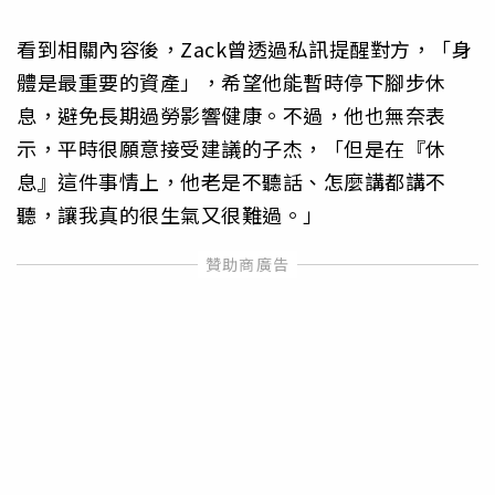
看到相關內容後，Zack曾透過私訊提醒對方，「身
體是最重要的資產」，希望他能暫時停下腳步休
息，避免長期過勞影響健康。不過，他也無奈表
示，平時很願意接受建議的子杰，「但是在『休
息』這件事情上，他老是不聽話、怎麼講都講不
聽，讓我真的很生氣又很難過。」