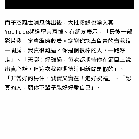
而子杰離世消息傳出後，大批粉絲也湧入其
YouTube頻道留言哀悼。有網友表示，「最後一部
影片我一定會準時收看。謝謝你認真負責的賣我這
一間房，我真很難過。你是個很棒的人，一路好
走」、「天哪！好難過，每次都期待你在節目上說
出真心話，但這次我卻期待這個新聞是假的」、
「非常好的房仲，誠實又實在！走好祝福」、「認
真的人，願你下輩子能好好愛自己」。