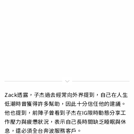
Zack透露，子杰過去經常向外界提到，自己在人生
低潮時曾獲得許多幫助，因此十分信任他的建議。
他也提到，前陣子曾看到子杰在IG限時動態分享工
作壓力與疲憊狀況，表示自己長時間缺乏睡眠與休
息，還必須全台奔波服務客戶。