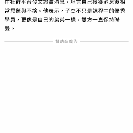
在社群平台發文證實消息，坦言自己接獲消息後相
當震驚與不捨。他表示，子杰不只是課程中的優秀
學員，更像是自己的弟弟一樣，雙方一直保持聯
繫。