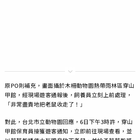
原PO則補充，畫面攝於木柵動物園熱帶雨林區穿山
甲館，經現場遊客通報後，飼養員立刻上前處理，
「非常盡責地把老鼠收走了！」
對此，台北市立動物園回應，6日下午3時許，穿山
甲館保育員接獲遊客通知，立即前往現場查看，並