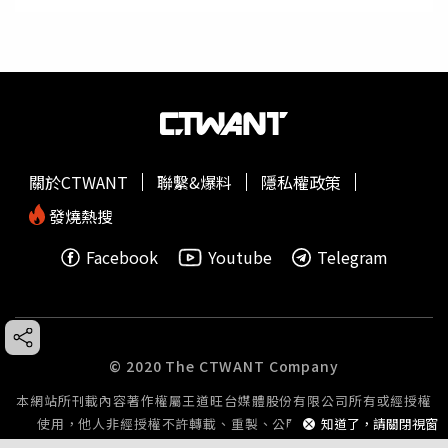
關於CTWANT
聯繫&爆料
隱私權政策
發燒熱搜
Facebook
Youtube
Telegram
© 2020 The CTWANT Company
本網站所刊載內容著作權屬王道旺台媒體股份有限公司所有或經授權
使用，他人非經授權不許轉載、重製、公開播送或公開傳輸。
知道了，請關閉視窗