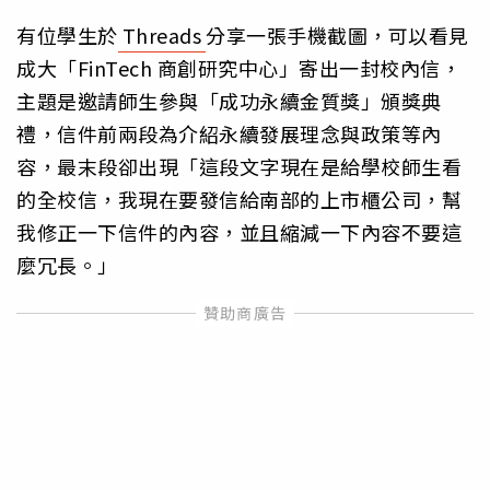
有位學生於
Threads
分享一張手機截圖，可以看見
成大「FinTech 商創研究中心」寄出一封校內信，
主題是邀請師生參與「成功永續金質獎」頒獎典
禮，信件前兩段為介紹永續發展理念與政策等內
容，最末段卻出現「這段文字現在是給學校師生看
的全校信，我現在要發信給南部的上市櫃公司，幫
我修正一下信件的內容，並且縮減一下內容不要這
麼冗長。」