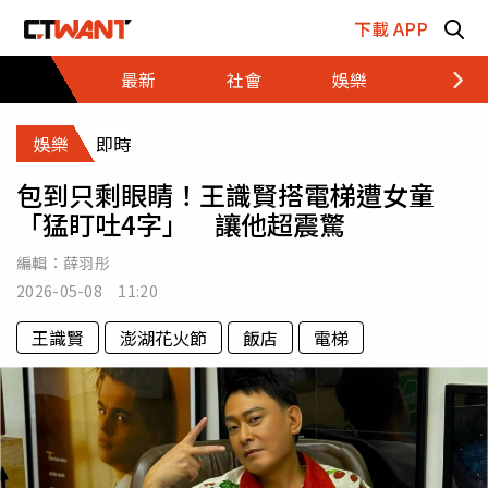
跳至主要內容區塊
下載 APP
最新
社會
娛樂
財經
娛樂
即時
包到只剩眼睛！王識賢搭電梯遭女童
「猛盯吐4字」 讓他超震驚
編輯：
薛羽彤
2026-05-08 11:20
王識賢
澎湖花火節
飯店
電梯