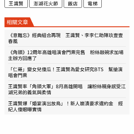
王識賢
澎湖花火節
飯店
電梯
相關文章
《意難忘》經典組合再現 王識賢、李李仁助陣玖壹壹
春風
《角頭》12周年高雄唱演會門票完售 粉絲敲碗求加場
主辦方回應了
「仁哥」變女兒傻瓜！王識賢為愛女研究BTS 幫搶演
唱會門票
王識賢率「角頭大軍」8月高雄開唱 讓粉絲親身感受江
湖兄弟的義氣與柔情
王識賢爆「婚宴演出放鳥」！新人崩潰要求違約金 經
紀人傻眼曝實情