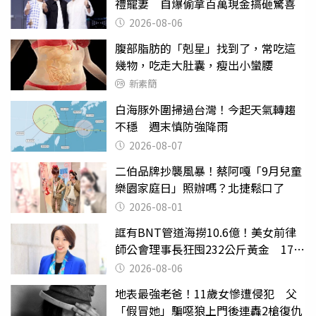
禮寵妻 自爆偷拿百萬現金搞砸驚喜
2026-08-06
腹部脂肪的「剋星」找到了，常吃這
幾物，吃走大肚囊，瘦出小蠻腰
新素簡
白海豚外圍掃過台灣！今起天氣轉趨
不穩 週末慎防強降雨
2026-08-07
二伯品牌抄襲風暴！蔡阿嘎「9月兒童
樂園家庭日」照辦嗎？北捷鬆口了
2026-08-01
誆有BNT管道海撈10.6億！美女前律
師公會理事長狂囤232公斤黃金 17人
遭起訴
2026-08-06
地表最強老爸！11歲女慘遭侵犯 父
「假冒她」騙噁狼上門後連轟2槍復仇