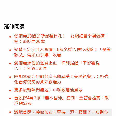
延伸閱讀
愛爾麗18間診所爆裝針孔！ 女網紅曾全裸做療
程：那時才26歲
疑遭王定宇介入感情、E級名媛告性侵未遂！「醫美
教父」常如山爭議一次看
愛爾麗爆偷拍退費止血 律師提醒「不影響提
告」：別簽1文件
陸加緊研究伊朗與烏克蘭戰爭！美將領警告：恐強
化台海衝突的資訊戰能力
更多最新熱門議題：中聯致癌油風暴
台股衝4萬2掀「無本當沖」狂潮！金管會證實：散
戶佔53%
減肥首選，檸檬加它，堅持一週，腰細了，瘦到你