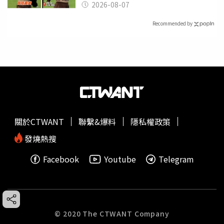
2026-08-07
Recommended by
關於CTWANT
聯繫&爆料
隱私權政策
發燒熱搜
Facebook
Youtube
Telegram
© 2020 The CTWANT Company