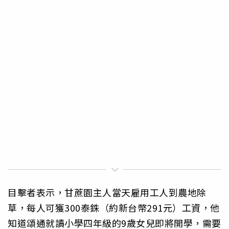
目擊者表示，甘蔗園主人當天雇用工人到農地除
草，每人可獲300泰銖（約新台幣291元）工資，他
知道頌通就讀小學四年級的9歲女兒即將開學，需要