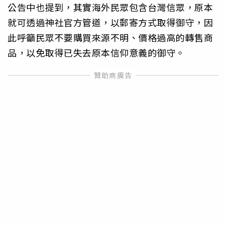
公告中也提到，其實海外民眾包含台灣信眾，原本
就可透過神社官方管道，以郵寄方式取得御守，因
此呼籲民眾不要購買來源不明、價格過高的轉售商
品，以免取得已失去原本信仰意義的御守。