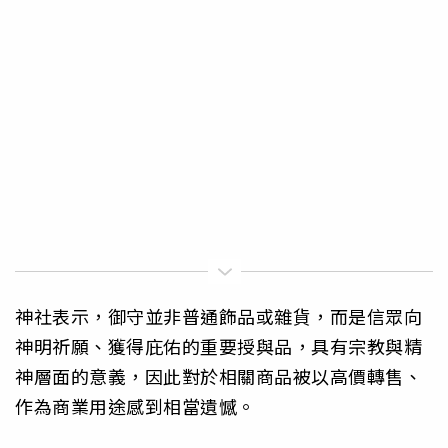
神社表示，御守並非普通飾品或雜貨，而是信眾向
神明祈願、獲得庇佑的重要授與品，具有宗教與精
神層面的意義，因此對於相關商品被以高價轉售、
作為商業用途感到相當遺憾。