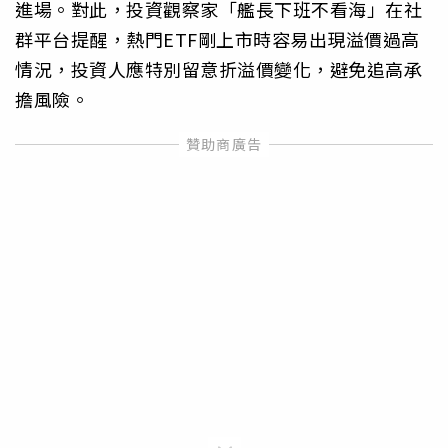
進場。對此，投資觀察家「艦長下班不看海」在社
群平台提醒，熱門ETF剛上市時容易出現溢價過高
情況，投資人應特別留意折溢價變化，避免追高承
擔風險。