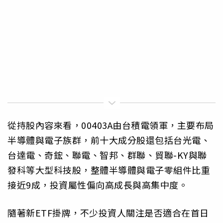
從持股內容來看，00403A由台積電領軍，主要布局
半導體與電子族群，前十大成分股還包括台光電、
台達電、奇鋐、聯電、智邦、群聯、貿聯-KY與聯
發科等大型科技股，整體半導體與電子零組件比重
接近9成，投資屬性偏向高成長與高集中度。
隨著新ETF掛牌，不少投資人關注是否適合在首日