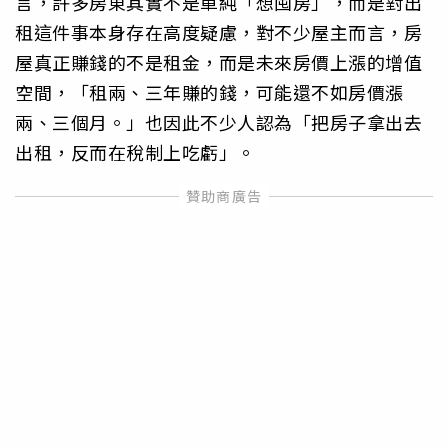
言，許多房東其實不是單純「想囤房」，而是對出
租這件事本身存在高度疑慮，對不少屋主而言，房
屋真正賺錢的不是租金，而是未來房價上漲的增值
空間，「租兩、三年賺的錢，可能還不如房價漲
兩、三個月。」也因此不少人認為「把房子拿出去
出租，反而在稅制上吃虧」。