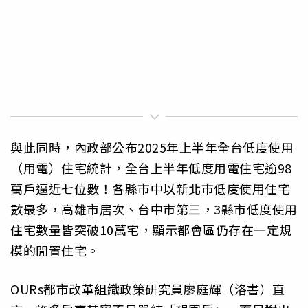
與此同時，內政部公布2025年上半年全台低度使用
（用電）住宅統計，全台上半年低度用電住宅逾98
萬戶逼近七位數！各縣市中以新北市低度使用住宅
數最多，高雄市居次、台中市第三，3縣市低度使用
住宅數量皆突破10萬宅，顯示都會區仍存在一定規
模的閒置住宅。
OURs都市改革組織政策研究員廖庭輝（洛書）直