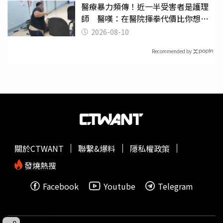
醫療暴力頻傳！近一半受害者是護理
師 醫嘆：在醫院揮拳代價比你想像
的還要大
2026-08-10
Recommended by
關於CTWANT
聯繫&爆料
隱私權政策
發燒熱搜
Facebook
Youtube
Telegram