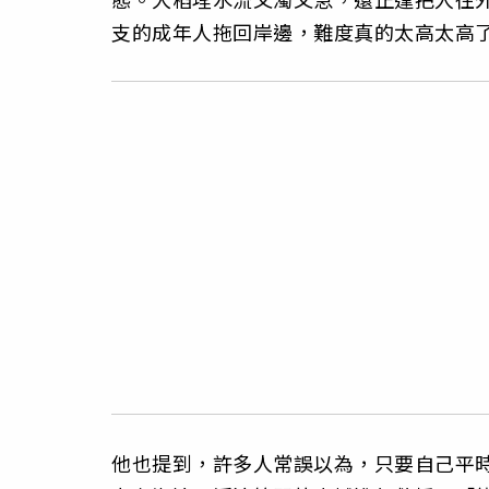
支的成年人拖回岸邊，難度真的太高太高
他也提到，許多人常誤以為，只要自己平