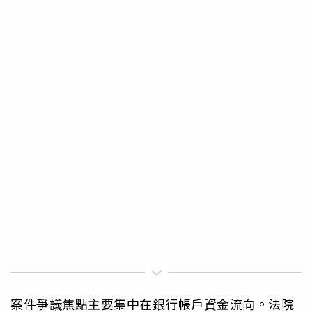
案件爭議焦點主要集中在銀行帳戶資金流向。法院