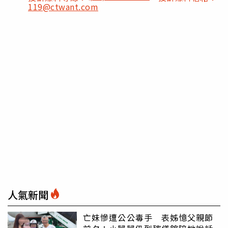
119@ctwant.com
人氣新聞
亡妹慘遭公公毒手 表姊憶父親節