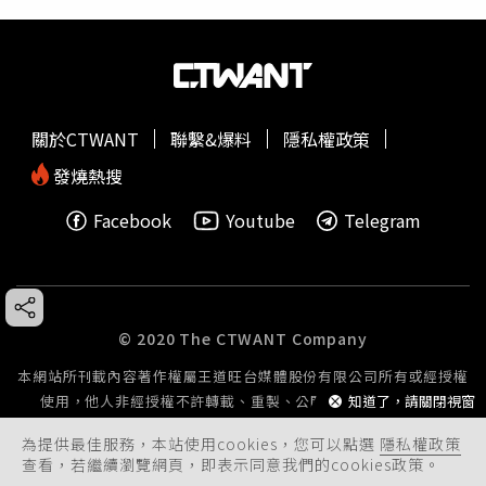
關於CTWANT
聯繫&爆料
隱私權政策
發燒熱搜
Facebook
Youtube
Telegram
© 2020 The CTWANT Company
本網站所刊載內容著作權屬王道旺台媒體股份有限公司所有或經授權
使用，他人非經授權不許轉載、重製、公開播送或公開傳輸。
知道了，請關閉視窗
為提供最佳服務，本站使用cookies，您可以點選
隱私權政策
查看，若繼續瀏覽網頁，即表示同意我們的cookies政策。