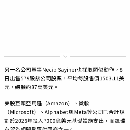
另一名公司董事Necip Sayiner也採取類似動作，8
日出售579股該公司股票，平均每股售價1503.11美
元，總額約87萬美元。
美股巨頭亞馬遜（Amazon）、微軟
（Microsoft）、Alphabet與Meta等公司已合計規
劃於2026年投入7000億美元基礎設施支出，而晟碟
有望為相關受惠供應商之一。