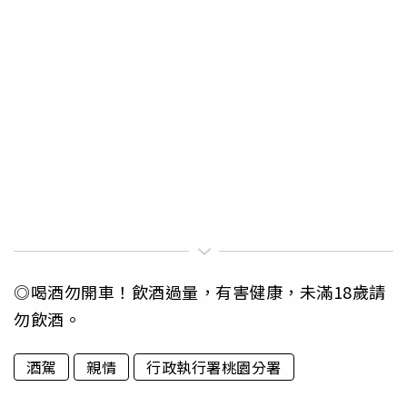
◎喝酒勿開車！飲酒過量，有害健康，未滿18歲請
勿飲酒。
酒駕
親情
行政執行署桃園分署