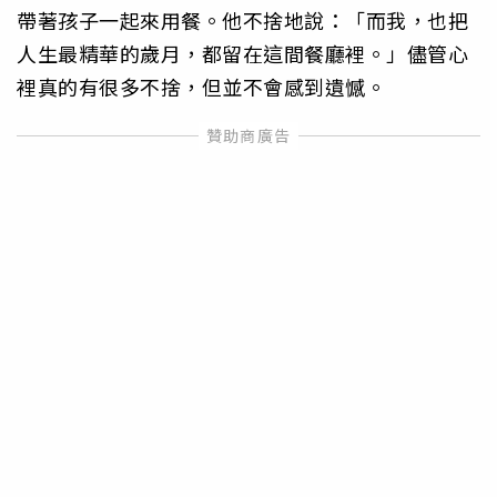
帶著孩子一起來用餐。他不捨地說：「而我，也把
人生最精華的歲月，都留在這間餐廳裡。」儘管心
裡真的有很多不捨，但並不會感到遺憾。