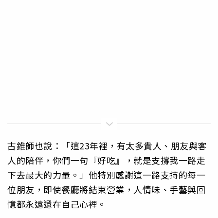
古錐師也說：「這23年裡，有太多貴人、朋友與客
人的陪伴，你們一句『好吃』，就是支撐我一路走
下去最大的力量。」他特別感謝這一路支持的每一
位朋友，即使餐廳將結束營業，人情味、手藝與回
憶都永遠還在自己心裡。