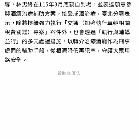
導，林男終在115年3月底親自到場，並表達願意參
與酒癮治療補助方案，接受戒酒治療，臺北分署表
示，除將持續強力執行「交通（加強執行車輛相關
稅費罰鍰）專案」案件外，也會透過「執行與輔導
並行」的多元處遇措施，以轉介治療酒癮作為刑事
處罰的輔助手段，從根源降低再犯率，守護大眾用
路安全。