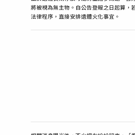
將被視為無主物。自公告登報之日起算，若
法律程序，直接安排遺體火化事宜。