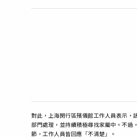
對此，上海閔行區殯儀館工作人員表示，
部門處理，並持續積極尋找家屬中。不過
節，工作人員皆回應「不清楚」。