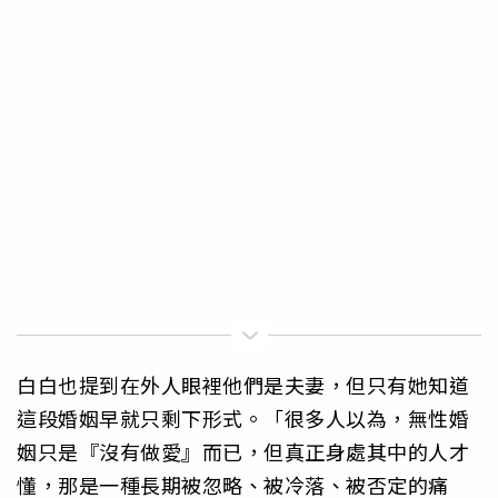
白白也提到在外人眼裡他們是夫妻，但只有她知道
這段婚姻早就只剩下形式。「很多人以為，無性婚
姻只是『沒有做愛』而已，但真正身處其中的人才
懂，那是一種長期被忽略、被冷落、被否定的痛