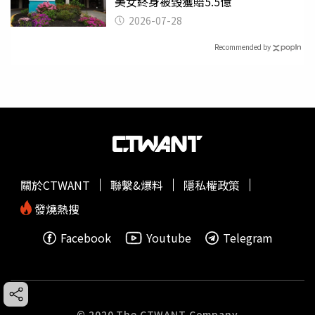
美女終身被毀獲賠5.5億
2026-07-28
Recommended by
關於CTWANT
聯繫&爆料
隱私權政策
發燒熱搜
Facebook
Youtube
Telegram
© 2020 The CTWANT Company