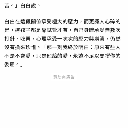
苦。」白白說。
白白在這段關係承受極大的壓力，而更讓人心碎的
是，連孩子都是靠試管才有，自己身體承受無數次
打針、吃藥，心理承受一次次的壓力與崩潰，仍然
沒有換來珍惜。「那一刻我終於明白：原來有些人
不是不會愛，只是他給的愛，永遠不足以支撐你的
委屈。」