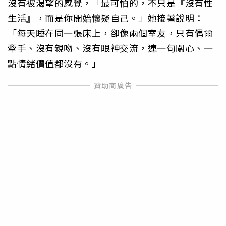
沒有被渴望的感覺，「最可怕的，不只是『沒有性
生活』，而是你開始懷疑自己。」她接著說明：
「每天睡在同一張床上，卻像兩個室友，只有偶爾
牽手、沒有親吻、沒有眼神交流，連一句關心、一
點情緒價值都沒有。」