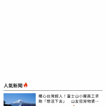
人氣新聞
暖心台灣超人！富士山小屋員工求
助「想活下去」 山友狂背物資上