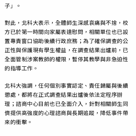
子」。
對此，北科大表示，全體師生深感哀痛與不捨，校
方已於第一時間向家屬表達慰問，相關單位也已設
置專責窗口協助後續行政庶務；為了確保調查的公
正性與保護現有學生權益，在調查結果出爐前，已
全面管制涉案教師的權限，暫停其教學與非急迫性
的指導工作。
北科大強調，任何個別事實認定、責任歸屬與後續
懲處，都將在正式調查結果出爐後依法定程序辦
理；諮商中心目前也已全面介入，針對相關師生同
儕提供高強度的心理諮商與長期追蹤，降低事件帶
來的衝擊。