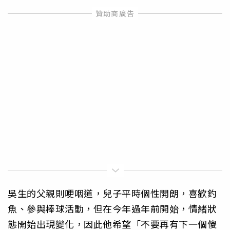
吳生的父親則哽咽道，兒子平時個性開朗，喜歡釣
魚、參與棒球活動，但在今年過年前開始，情緒狀
態開始出現變化，因此他希望「不要再有下一個傻