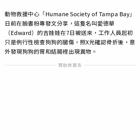
動物救援中心「Humane Society of Tampa Bay」
日前在臉書粉專發文分享，這隻名叫愛德華
（Edward）的吉娃娃在7日被送來，工作人員起初
只是例行性檢查狗狗的腿傷，照X光確認骨折後，意
外發現狗狗的胃和結腸裡出現異物。