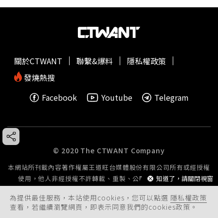
關於CTWANT
聯繫&爆料
隱私權政策
發燒熱搜
Facebook
Youtube
Telegram
© 2020 The CTWANT Company
本網站所刊載內容著作權屬王道旺台媒體股份有限公司所有或經授權
使用，他人非經授權不許轉載、重製、公開播送或公開傳輸。
知道了，請關閉視窗
為提供最佳服務，本站使用cookies，您可以點選
隱私權政策
查看，若繼續瀏覽網頁，即表示同意我們的cookies政策。