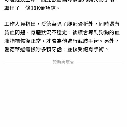
取出了一條18K金項鍊。
工作人員指出，愛德華除了腿部骨折外，同時還有
貧血問題、身體狀況不穩定，後續會等到狗狗的血
液指標恢復正常，才會為他進行截肢手術。另外，
愛德華還需拔除多顆牙齒，並接受絕育手術。