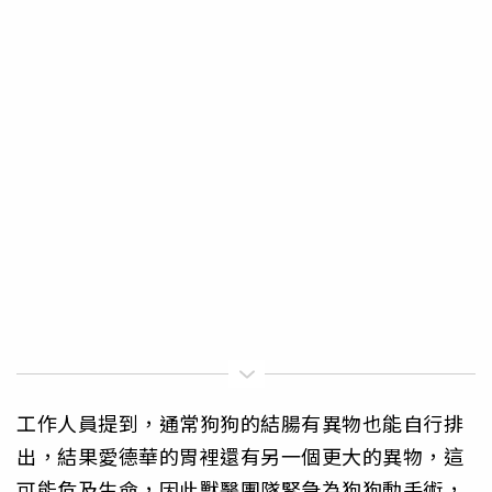
工作人員提到，通常狗狗的結腸有異物也能自行排
出，結果愛德華的胃裡還有另一個更大的異物，這
可能危及生命，因此獸醫團隊緊急為狗狗動手術，