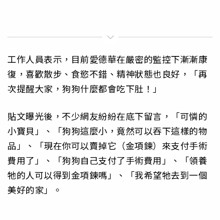
工作人員表示，目前愛德華在嚴密的監控下漸漸康
復，喜歡散步、食慾不錯、精神狀態也良好，「再
次提醒大家，狗狗什麼都會吃下肚！」
貼文曝光後，不少網友紛紛在底下留言，「可憐的
小寶貝」、「狗狗這麼小，竟然可以吞下這樣的物
品」、「現在你可以賣掉它（金項鍊）來支付手術
費用了」、「狗狗自己支付了手術費用」、「領養
牠的人可以得到金項鍊嗎」、「我希望牠去到一個
美好的家」。