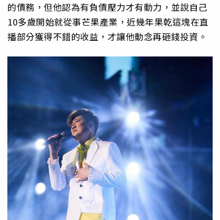
的債務，但他認為有負債壓力才有動力，並說自己
10多歲開始就從事芒果產業，近幾年果乾這塊在直
播部分獲得不錯的收益，才讓他動念再砸錢投資。