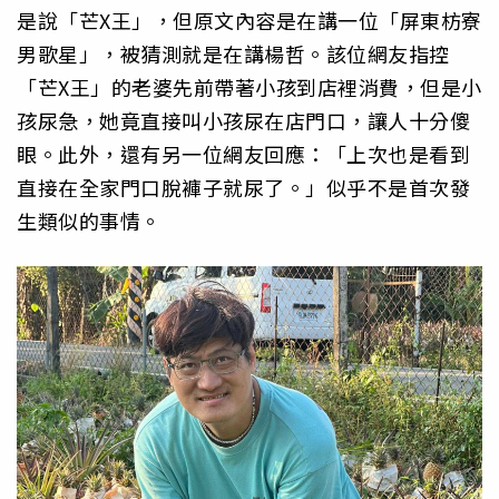
是說「芒X王」，但原文內容是在講一位「屏東枋寮
男歌星」，被猜測就是在講楊哲。該位網友指控
「芒X王」的老婆先前帶著小孩到店裡消費，但是小
孩尿急，她竟直接叫小孩尿在店門口，讓人十分傻
眼。此外，還有另一位網友回應：「上次也是看到
直接在全家門口脫褲子就尿了。」似乎不是首次發
生類似的事情。