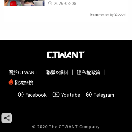
喝
2026-08-08
Recommended by
關於CTWANT
聯繫&爆料
隱私權政策
發燒熱搜
Facebook
Youtube
Telegram
© 2020 The CTWANT Company