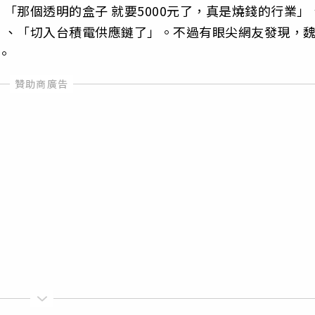
「那個透明的盒子 就要5000元了，真是燒錢的行業」
」、「切入台積電供應鏈了」。不過有眼尖網友發現，
。