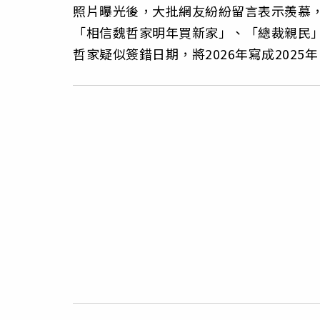
照片曝光後，大批網友紛紛留言表示羨慕，
「相信魏哲家明年買新家」、「總裁親民
哲家疑似簽錯日期，將2026年寫成2025年