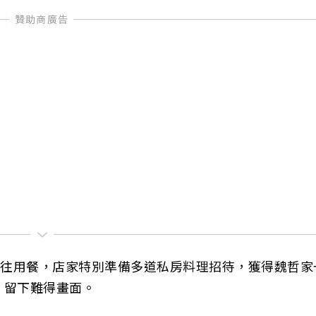
前往用餐，店家特別準備多道私房料理招待，獲得魏哲家
，留下難得畫面。