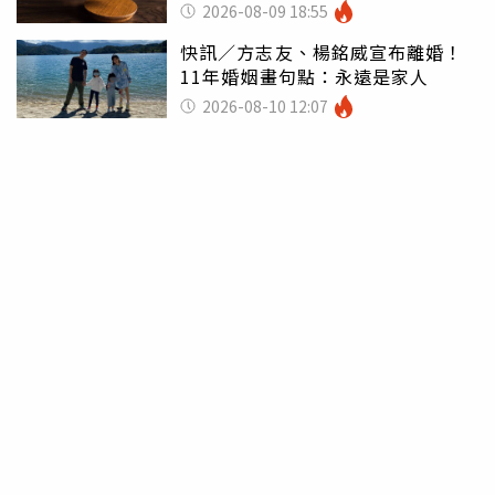
2026-08-09 18:55
快訊／方志友、楊銘威宣布離婚！
11年婚姻畫句點：永遠是家人
2026-08-10 12:07