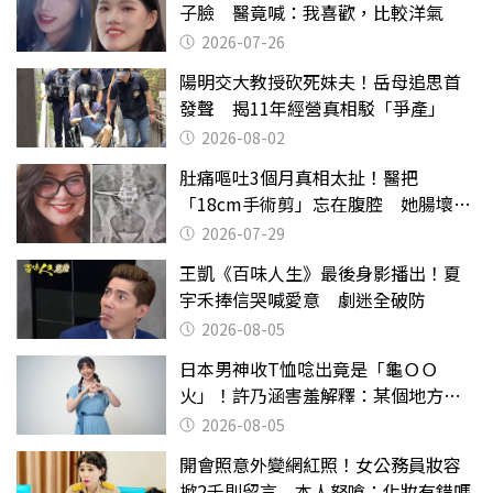
子臉 醫竟喊：我喜歡，比較洋氣
2026-07-26
陽明交大教授砍死妹夫！岳母追思首
發聲 揭11年經營真相駁「爭產」
2026-08-02
肚痛嘔吐3個月真相太扯！醫把
「18cm手術剪」忘在腹腔 她腸壞死
險喪命
2026-07-29
王凱《百味人生》最後身影播出！夏
宇禾捧信哭喊愛意 劇迷全破防
2026-08-05
日本男神收T恤唸出竟是「龜ＯＯ
火」！許乃涵害羞解釋：某個地方燃
燒起來了
2026-08-05
開會照意外變網紅照！女公務員妝容
掀2千則留言 本人怒嗆：化妝有錯嗎