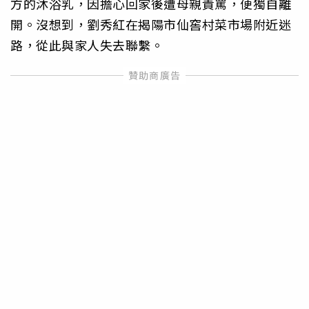
方的沐浴乳，因擔心回家後遭母親責罵，便獨自離
開。沒想到，劉秀紅在揭陽市仙窖村菜市場附近迷
路，從此與家人失去聯繫。