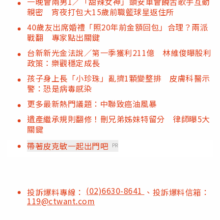
一晚會兩男1／「甜辣女神」顗安車會饒舌歌手互動
親密 宵夜打包大15歲前職籃球星返住所
40歲友出席婚禮「照20年前金額回包」合理？兩派
戰翻 專家點出關鍵
台新新光金法說／第一季獲利211億 林維俊曝股利
政策：樂觀穩定成長
孩子身上長「小珍珠」亂擠1顆變整排 皮膚科醫示
警：恐是病毒感染
更多最新熱門議題：中聯致癌油風暴
遺產繼承規則翻修！刪兄弟姊妹特留分 律師曝5大
關鍵
帶著皮克敏一起出門吧
PR
(02)6630-8641
投訴爆料專線：
、投訴爆料信箱：
119@ctwant.com