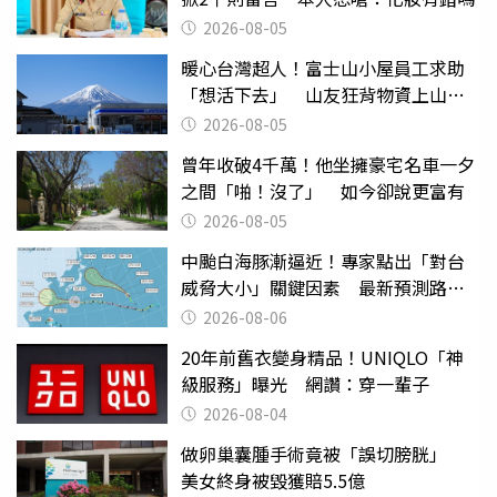
2026-08-05
暖心台灣超人！富士山小屋員工求助
「想活下去」 山友狂背物資上山：
台灣真的是寶島
2026-08-05
曾年收破4千萬！他坐擁豪宅名車一夕
之間「啪！沒了」 如今卻說更富有
2026-08-05
中颱白海豚漸逼近！專家點出「對台
威脅大小」關鍵因素 最新預測路徑
曝
2026-08-06
20年前舊衣變身精品！UNIQLO「神
級服務」曝光 網讚：穿一輩子
2026-08-04
做卵巢囊腫手術竟被「誤切膀胱」
美女終身被毀獲賠5.5億