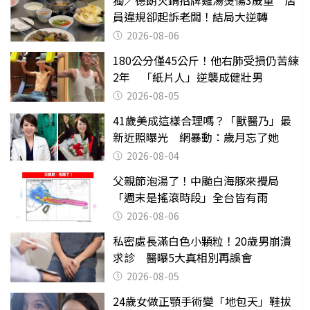
員違規卻起訴老闆！結局大逆轉
2026-08-06
180公分僅45公斤！他右肺受損仍苦練
2年 「紙片人」逆襲成健壯男
2026-08-05
41歲美成這樣合理嗎？「獸醫乃」最
新近照曝光 網暴動：歲月忘了她
2026-08-04
父親節泡湯了！中颱白海豚來攪局
「週末是搖滾時段」全台皆有雨
2026-08-06
私密處長滿白色小顆粒！20歲男崩潰
求診 醫曝5大真相別再誤會
2026-08-05
24歲女做正顎手術變「地包天」鞋拔