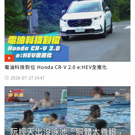
電油科技到位 Honda CR-V 2.0 e:HEV全進化
2026-07-27 14:47