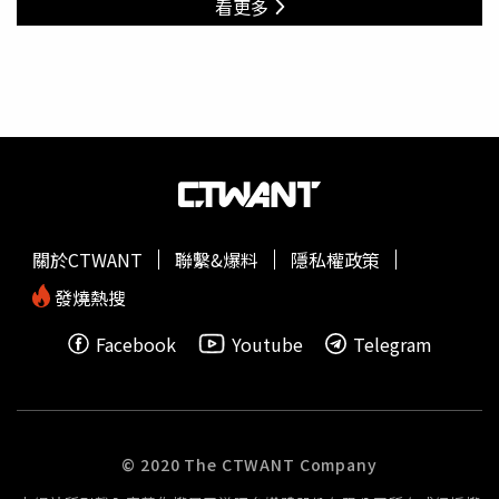
主動式ETF
看更多
關於CTWANT
聯繫&爆料
隱私權政策
發燒熱搜
Facebook
Youtube
Telegram
© 2020 The CTWANT Company